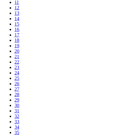
11
12
13
14
15
16
17
18
19
20
21
22
23
24
25
26
27
28
29
30
31
32
33
34
35