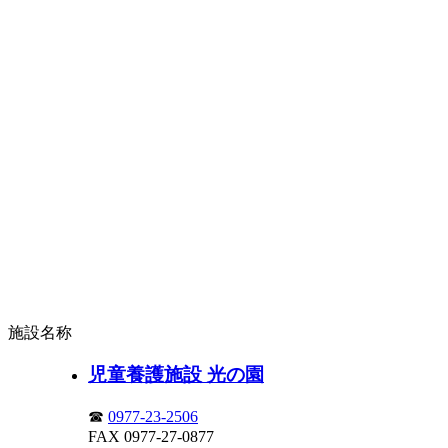
施設名称
児童養護施設 光の園
☎
0977-23-2506
FAX 0977-27-0877