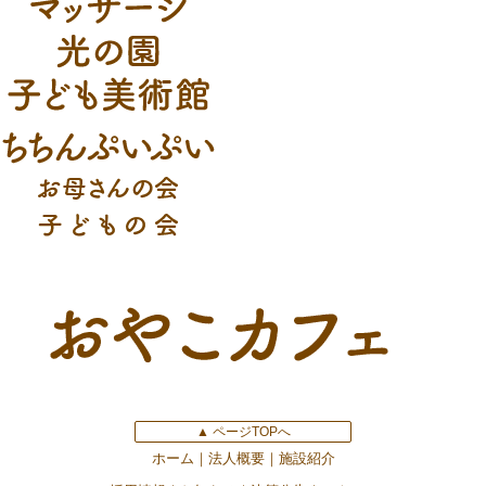
▲ ページTOPへ
ホーム
法人概要
施設紹介