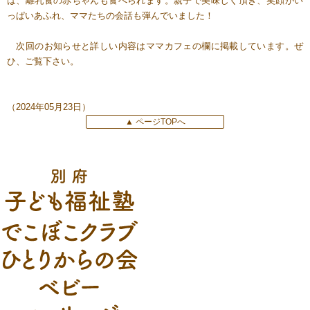
は、離乳食の赤ちゃんも食べられます。親子で美味しく頂き、笑顔がい
っぱいあふれ、ママたちの会話も弾んでいました！
次回のお知らせと詳しい内容はママカフェの欄に掲載しています。ぜ
ひ、ご覧下さい。
（2024年05月23日）
▲ ページTOPへ