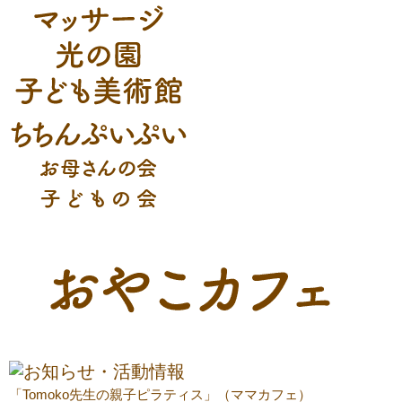
「Tomoko先生の親子ピラティス」（ママカフェ）