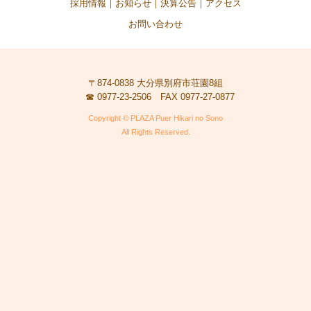
採用情報
お知らせ
決算公告
アクセス
お問い合わせ
〒874-0838 大分県別府市荘園8組
☎
0977-23-2506
FAX 0977-27-0877
Copyright © PLAZA Puer Hikari no Sono
All Rights Reserved.